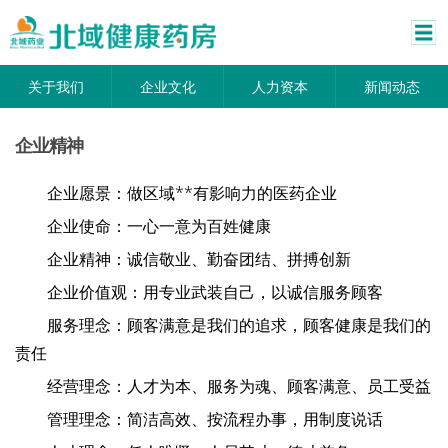
关于我们
企业文化
人力资本
新闻动态
企业精神
企业愿景：做区域**有影响力的医药企业
企业使命：一心一意为百姓健康
企业精神：诚信敬业、勤奋团结、拼搏创新
企业价值观：用专业武装自己，以诚信服务顾客
服务理念：顾客满意是我们的追求，顾客健康是我们的
责任
经营理念：人才为本、服务为魂、顾客满意、员工受益
管理理念：简洁高效、按流程办事，用制度说话